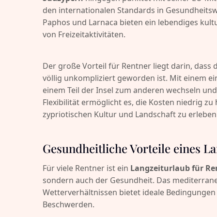
den internationalen Standards in Gesundheitsw
Paphos und Larnaca bieten ein lebendiges kultu
von Freizeitaktivitäten.
Der große Vorteil für Rentner liegt darin, dass 
völlig unkompliziert geworden ist. Mit einem 
einem Teil der Insel zum anderen wechseln und
Flexibilität ermöglicht es, die Kosten niedrig 
zypriotischen Kultur und Landschaft zu erleben
Gesundheitliche Vorteile eines L
Für viele Rentner ist ein
Langzeiturlaub für Re
sondern auch der Gesundheit. Das mediterrane
Wetterverhältnissen bietet ideale Bedingunge
Beschwerden.