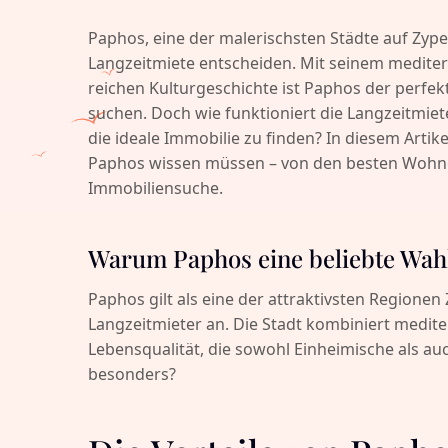
Paphos, eine der malerischsten Städte auf Zype
Langzeitmiete entscheiden. Mit seinem medite
reichen Kulturgeschichte ist Paphos der perfekt
suchen. Doch wie funktioniert die Langzeitmiet
die ideale Immobilie zu finden? In diesem Artike
Paphos wissen müssen – von den besten Wohngeg
Immobiliensuche.
Warum Paphos eine beliebte Wahl 
Paphos gilt als eine der attraktivsten Regionen
Langzeitmieter an. Die Stadt kombiniert medit
Lebensqualität, die sowohl Einheimische als a
besonders?