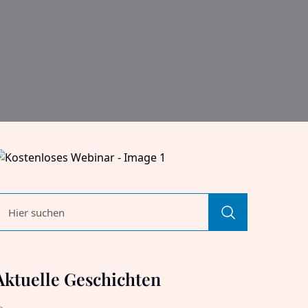
Aktuelle Geschichten