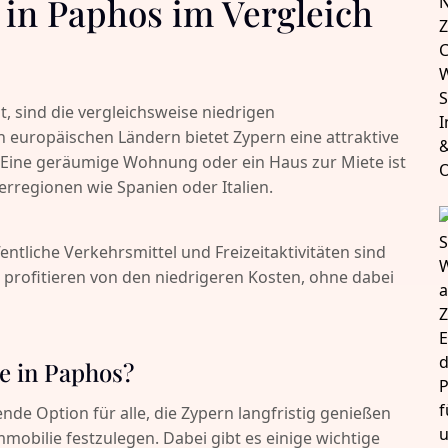
in Paphos im Vergleich
, sind die vergleichsweise niedrigen
 europäischen Ländern bietet Zypern eine attraktive
. Eine geräumige Wohnung oder ein Haus zur Miete ist
erregionen wie Spanien oder Italien.
entliche Verkehrsmittel und Freizeitaktivitäten sind
 profitieren von den niedrigeren Kosten, ohne dabei
te in Paphos?
nde Option für alle, die Zypern langfristig genießen
mobilie festzulegen. Dabei gibt es einige wichtige