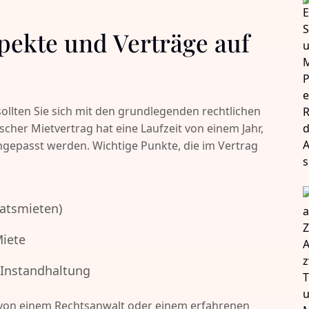
spekte und Verträge auf
ollten Sie sich mit den grundlegenden rechtlichen
her Mietvertrag hat eine Laufzeit von einem Jahr,
ngepasst werden. Wichtige Punkte, die im Vertrag
atsmieten)
Miete
 Instandhaltung
g von einem Rechtsanwalt oder einem erfahrenen