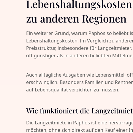
Lebenshaltungskosten 
zu anderen Regionen
Ein weiterer Grund, warum Paphos so beliebt ist
Lebenshaltungskosten. Im Vergleich zu anderen
Preisstruktur, insbesondere für Langzeitmieter
oft günstiger als in anderen beliebten Mittelme
Auch alltägliche Ausgaben wie Lebensmittel, öff
erschwinglich. Besonders Familien und Rentner
auf Lebensqualität verzichten zu müssen.
Wie funktioniert die Langzeitmie
Die Langzeitmiete in Paphos ist eine hervorrage
möchten, ohne sich direkt auf den Kauf einer Im