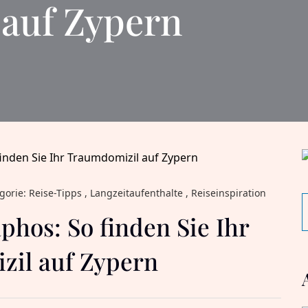
auf Zypern
gorie: Reise-Tipps , Langzeitaufenthalte , Reiseinspiration
phos: So finden Sie Ihr
il auf Zypern