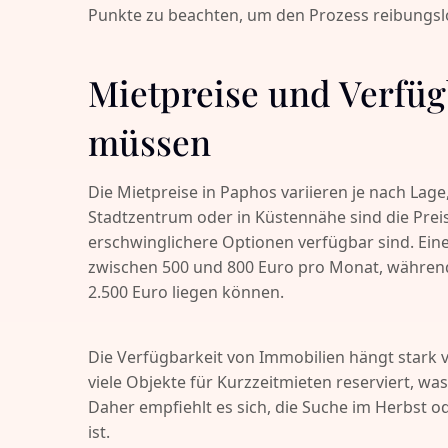
Punkte zu beachten, um den Prozess reibungslo
Mietpreise und Verfüg
müssen
Die Mietpreise in Paphos variieren je nach Lag
Stadtzentrum oder in Küstennähe sind die Preis
erschwinglichere Optionen verfügbar sind. Ei
zwischen 500 und 800 Euro pro Monat, während
2.500 Euro liegen können.
Die Verfügbarkeit von Immobilien hängt stark
viele Objekte für Kurzzeitmieten reserviert, w
Daher empfiehlt es sich, die Suche im Herbst o
ist.