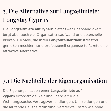
3. Die Alternative zur Langzeitmiete:
LongStay Cyprus
Die
Langzeitmiete auf Zypern
bietet zwar Unabhängigkeit,
birgt aber auch viel Organisationsaufwand und potenzielle
Risiken. Für viele, die ihren
Langzeitaufenthalt
stressfrei
genießen möchten, sind professionell organisierte Pakete eine
attraktive Alternative.
3.1 Die Nachteile der Eigenorganisation
Die Eigenorganisation einer
Langzeitmiete auf
Zypern
erfordert viel Zeit und Energie für die
Wohnungssuche, Vertragsverhandlungen, Ummeldungen und
die laufende Haushaltsführung. Versteckte Kosten wie hohe