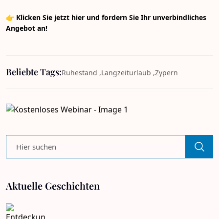
👉
Klicken Sie jetzt hier und fordern Sie Ihr unverbindliches
Angebot an!
Beliebte Tags:
Ruhestand ,
Langzeiturlaub ,
Zypern
Aktuelle Geschichten