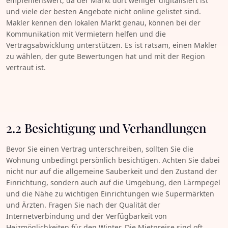
empfehlenswert, da der Markt dort weniger digitalisiert ist
und viele der besten Angebote nicht online gelistet sind.
Makler kennen den lokalen Markt genau, können bei der
Kommunikation mit Vermietern helfen und die
Vertragsabwicklung unterstützen. Es ist ratsam, einen Makler
zu wählen, der gute Bewertungen hat und mit der Region
vertraut ist.
2.2 Besichtigung und Verhandlungen
Bevor Sie einen Vertrag unterschreiben, sollten Sie die
Wohnung unbedingt persönlich besichtigen. Achten Sie dabei
nicht nur auf die allgemeine Sauberkeit und den Zustand der
Einrichtung, sondern auch auf die Umgebung, den Lärmpegel
und die Nähe zu wichtigen Einrichtungen wie Supermärkten
und Ärzten. Fragen Sie nach der Qualität der
Internetverbindung und der Verfügbarkeit von
Heizmöglichkeiten für den Winter. Die Mietpreise sind oft