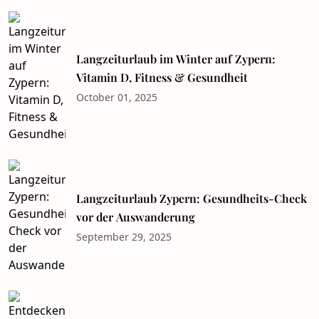
Langzeiturlaub im Winter auf Zypern:
Vitamin D, Fitness & Gesundheit
October 01, 2025
Langzeiturlaub Zypern: Gesundheits-Check
vor der Auswanderung
September 29, 2025