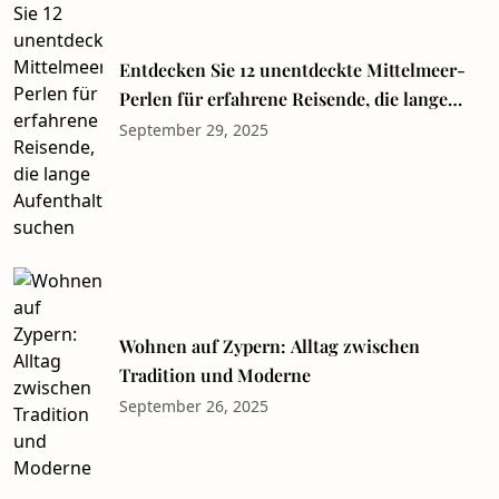
Entdecken Sie 12 unentdeckte Mittelmeer-
Perlen für erfahrene Reisende, die lange
Aufenthalte suchen
September 29, 2025
Wohnen auf Zypern: Alltag zwischen
Tradition und Moderne
September 26, 2025