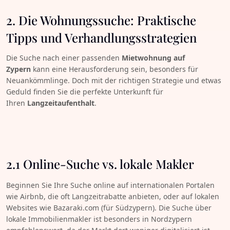
2. Die Wohnungssuche: Praktische
Tipps und Verhandlungsstrategien
Die Suche nach einer passenden
Mietwohnung auf
Zypern
kann eine Herausforderung sein, besonders für
Neuankömmlinge. Doch mit der richtigen Strategie und etwas
Geduld finden Sie die perfekte Unterkunft für
Ihren
Langzeitaufenthalt
.
2.1 Online-Suche vs. lokale Makler
Beginnen Sie Ihre Suche online auf internationalen Portalen
wie Airbnb, die oft Langzeitrabatte anbieten, oder auf lokalen
Websites wie Bazaraki.com (für Südzypern). Die Suche über
lokale Immobilienmakler ist besonders in Nordzypern