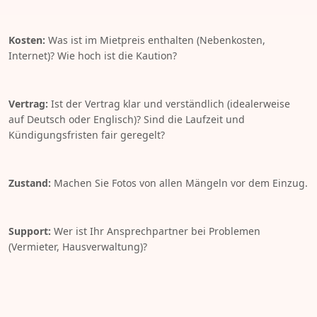
Kosten:
Was ist im Mietpreis enthalten (Nebenkosten,
Internet)? Wie hoch ist die Kaution?
Vertrag:
Ist der Vertrag klar und verständlich (idealerweise
auf Deutsch oder Englisch)? Sind die Laufzeit und
Kündigungsfristen fair geregelt?
Zustand:
Machen Sie Fotos von allen Mängeln vor dem Einzug.
Support:
Wer ist Ihr Ansprechpartner bei Problemen
(Vermieter, Hausverwaltung)?