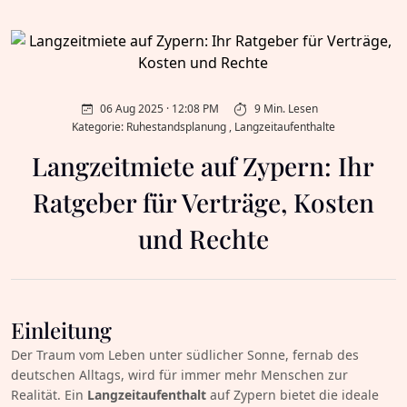
06 Aug 2025 · 12:08 PM
9 Min. Lesen
Kategorie: Ruhestandsplanung , Langzeitaufenthalte
Langzeitmiete auf Zypern: Ihr
Ratgeber für Verträge, Kosten
und Rechte
Einleitung
Der Traum vom Leben unter südlicher Sonne, fernab des
deutschen Alltags, wird für immer mehr Menschen zur
Realität. Ein
Langzeitaufenthalt
auf Zypern bietet die ideale