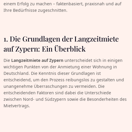
einem Erfolg zu machen – faktenbasiert, praxisnah und auf
Ihre Bedürfnisse zugeschnitten.
1. Die Grundlagen der Langzeitmiete
auf Zypern: Ein Überblick
Die
Langzeitmiete auf Zypern
unterscheidet sich in einigen
wichtigen Punkten von der Anmietung einer Wohnung in
Deutschland. Die Kenntnis dieser Grundlagen ist
entscheidend, um den Prozess reibungslos zu gestalten und
unangenehme Überraschungen zu vermeiden. Die
entscheidenden Faktoren sind dabei die Unterschiede
zwischen Nord- und Südzypern sowie die Besonderheiten des
Mietvertrags.