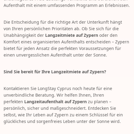
Aufenthalt mit einem umfassenden Programm an Erlebnissen.
Die Entscheidung für die richtige Art der Unterkunft hängt
von Ihren persönlichen Prioritäten ab. Ob Sie sich für die
Unabhängigkeit der
Langzeitmiete auf Zypern
oder den
Komfort eines organisierten Aufenthalts entscheiden – Zypern
bietet für jeden Ansatz die perfekten Voraussetzungen für
einen unvergesslichen Aufenthalt unter der Sonne.
Sind Sie bereit für Ihre Langzeitmiete auf Zypern?
Kontaktieren Sie LongStay Cyprus noch heute für eine
unverbindliche Beratung. Wir helfen Ihnen, Ihren
perfekten
Langzeitaufenthalt auf Zypern
zu planen –
persönlich, sicher und maßgeschneidert. Entdecken Sie
selbst, wie Ihr Leben auf Zypern zu einem Schlüssel für ein
glückliches und sorgenfreies Leben unter der Sonne wird.