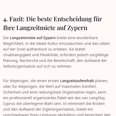
4. Fazit: Die beste Entscheidung für
Ihre Langzeitmiete auf Zypern
Die
Langzeitmiete auf Zypern
bietet eine wunderbare
Möglichkeit, in die lokale Kultur einzutauchen und das Leben
auf der Insel authentisch zu erleben. Sie bietet
Unabhängigkeit und Flexibilität, erfordert jedoch sorgfältige
Planung, Recherche und die Bereitschaft, den Aufwand der
Selbstorganisation auf sich zu nehmen.
Für diejenigen, die einen ersten
Langzeitaufenthalt
planen,
oder für diejenigen, die Wert auf maximalen Komfort,
Sicherheit und eine reibungslose Organisation legen, kann
ein professionell organisiertes Paket wie das von LongStay
Cyprus die überlegene Wahl sein. Es eliminiert die Risiken
und den Aufwand der Eigenorganisation, bietet ein
unschlagbares Preis-Leistungs-Verhältnis und bereichert den