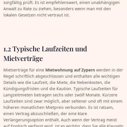
sorgfältig prüft. Es ist empfehlenswert, einen unabhängigen
Anwalt zu Rate zu ziehen, besonders wenn man mit den
lokalen Gesetzen nicht vertraut ist.
1.2 Typische Laufzeiten und
Mietverträge
Mietverträge für eine
Mietwohnung auf Zypern
werden in der
Regel schriftlich abgeschlossen und enthalten alle wichtigen
Details wie die Laufzeit, die Miete, die Nebenkosten, die
Kündigungsfristen und die Kaution. Typische Laufzeiten für
Langzeitmieten betragen sechs oder zwölf Monate. Kürzere
Laufzeiten sind zwar möglich, aber seltener und oft mit einem
höheren monatlichen Mietpreis verbunden. Es ist ratsam,
einen Vertrag abzuschließen, der eine klare
Verlängerungsoption enthält. Auch wenn der Vertrag meist
auf Englisch verfasst wird, ist es wichtig, dass Sie alle Klauseln