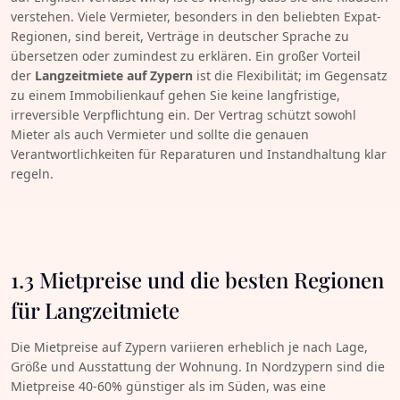
verstehen. Viele Vermieter, besonders in den beliebten Expat-
Regionen, sind bereit, Verträge in deutscher Sprache zu
übersetzen oder zumindest zu erklären. Ein großer Vorteil
der
Langzeitmiete auf Zypern
ist die Flexibilität; im Gegensatz
zu einem Immobilienkauf gehen Sie keine langfristige,
irreversible Verpflichtung ein. Der Vertrag schützt sowohl
Mieter als auch Vermieter und sollte die genauen
Verantwortlichkeiten für Reparaturen und Instandhaltung klar
regeln.
1.3 Mietpreise und die besten Regionen
für Langzeitmiete
Die Mietpreise auf Zypern variieren erheblich je nach Lage,
Größe und Ausstattung der Wohnung. In Nordzypern sind die
Mietpreise 40-60% günstiger als im Süden, was eine