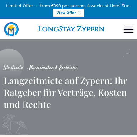
Limited Offer — from €990 per person, 4 weeks at Hotel Sun.
View Offer
LongStay Zypern
Startseite
Nachrichten & Einblicke
Langzeitmiete auf Zypern: Ihr
Ratgeber für Verträge, Kosten
und Rechte