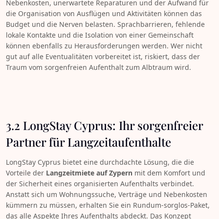
Nebenkosten, unerwartete Reparaturen und der Aufwand für
die Organisation von Ausflügen und Aktivitäten können das
Budget und die Nerven belasten. Sprachbarrieren, fehlende
lokale Kontakte und die Isolation von einer Gemeinschaft
können ebenfalls zu Herausforderungen werden. Wer nicht
gut auf alle Eventualitäten vorbereitet ist, riskiert, dass der
Traum vom sorgenfreien Aufenthalt zum Albtraum wird.
3.2 LongStay Cyprus: Ihr sorgenfreier
Partner für Langzeitaufenthalte
LongStay Cyprus bietet eine durchdachte Lösung, die die
Vorteile der
Langzeitmiete auf Zypern
mit dem Komfort und
der Sicherheit eines organisierten Aufenthalts verbindet.
Anstatt sich um Wohnungssuche, Verträge und Nebenkosten
kümmern zu müssen, erhalten Sie ein Rundum-sorglos-Paket,
das alle Aspekte Ihres Aufenthalts abdeckt. Das Konzept