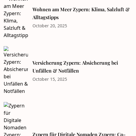
Wohnen am Meer Zypern: Klima, Salzluft &
Alltagstipps
October 20, 2025
Versicherung Zypern: Absicherung bei
Unfällen & Notfällen
October 15, 2025
Zypern für Digitale Nomaden Zypern: Co-