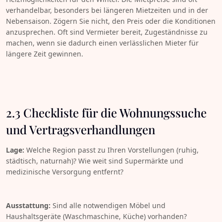
verhandelbar, besonders bei längeren Mietzeiten und in der
Nebensaison. Zögern Sie nicht, den Preis oder die Konditionen
anzusprechen. Oft sind Vermieter bereit, Zugeständnisse zu
machen, wenn sie dadurch einen verlässlichen Mieter für
längere Zeit gewinnen.
2.3 Checkliste für die Wohnungssuche
und Vertragsverhandlungen
Lage:
Welche Region passt zu Ihren Vorstellungen (ruhig,
städtisch, naturnah)? Wie weit sind Supermärkte und
medizinische Versorgung entfernt?
Ausstattung:
Sind alle notwendigen Möbel und
Haushaltsgeräte (Waschmaschine, Küche) vorhanden?