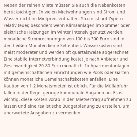
Neben der reinen Miete müssen Sie auch die Nebenkosten
berücksichtigen. In vielen Mietwohnungen sind Strom und
Wasser nicht im Mietpreis enthalten. Strom ist auf Zypern
relativ teuer, besonders wenn Klimaanlagen im Sommer oder
elektrische Heizungen im Winter intensiv genutzt werden;
monatliche Stromrechnungen von 100 bis 300 Euro sind in
den heißen Monaten keine Seltenheit. Wasserkosten sind
meist moderater und werden oft quartalsweise abgerechnet.
Eine stabile Internetverbindung kostet je nach Anbieter und
Geschwindigkeit 20-80 Euro monatlich. In Apartmentanlagen
mit gemeinschaftlichen Einrichtungen wie Pools oder Gärten
können monatliche Gemeinschaftskosten anfallen. Eine
Kaution von 1-2 Monatsmieten ist üblich. Für die Müllabfuhr
fallen in der Regel geringe kommunale Abgaben an. Es ist
wichtig, diese Kosten vorab in den Mietvertrag aufnehmen zu
lassen und eine realistische Budgetplanung zu erstellen, um
unerwartete Ausgaben zu vermeiden.