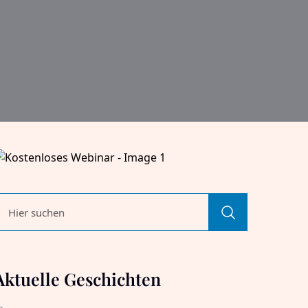
Aktuelle Geschichten