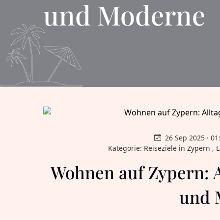
und Moderne
26 Sep 2025 · 0
Kategorie: Reiseziele in Zypern , 
Wohnen auf Zypern: A
und 