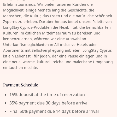
Erlebnistourismus. Wir bieten unseren Kunden die
Möglichkeit, einige Monate lang die Geschichte, die
Menschen, die Kultur, das Essen und die natürliche Schönheit
Zyperns zu erleben. Darüber hinaus bietet unsere Palette von
LongStay Cyprus-Produkten die Flexibilität, die benachbarten
Kulturen im östlichen Mittelmeerraum zu bereisen und
kennenzulernen, während wir eine Auswahl an
Unterkunftsmöglichkeiten in All-inclusive-Hotels oder
Apartments mit Selbstverpflegung anbieten. LongStay Cyprus
ist ein Lebensstil für jeden, der eine Pause einlegen und in
eine neue, warme, kulturell reiche und malerische Umgebung
eintauchen möchte.
Payment Schedule
15% deposit at the time of reservation
35% payment due 30 days before arrival
Final 50% payment due 14 days before arrival