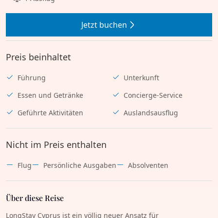
Jetzt buchen
Preis beinhaltet
Führung
Unterkunft
Essen und Getränke
Concierge-Service
Geführte Aktivitäten
Auslandsausflug
Nicht im Preis enthalten
Flug
Persönliche Ausgaben
Absolventen
Über diese Reise
LongStay Cyprus ist ein völlig neuer Ansatz für