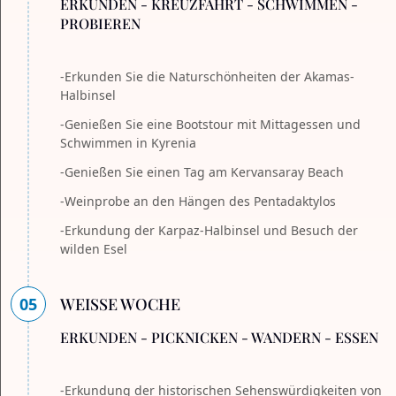
ERKUNDEN - KREUZFAHRT - SCHWIMMEN -
PROBIEREN
-Erkunden Sie die Naturschönheiten der Akamas-
Halbinsel
-Genießen Sie eine Bootstour mit Mittagessen und
Schwimmen in Kyrenia
-Genießen Sie einen Tag am Kervansaray Beach
-Weinprobe an den Hängen des Pentadaktylos
-Erkundung der Karpaz-Halbinsel und Besuch der
wilden Esel
05
WEISSE WOCHE
ERKUNDEN - PICKNICKEN - WANDERN - ESSEN
-Erkundung der historischen Sehenswürdigkeiten von