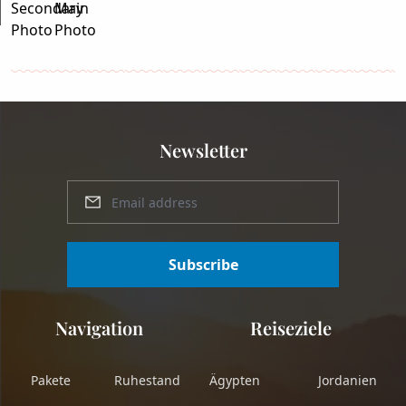
Newsletter
Subscribe
Navigation
Reiseziele
Pakete
Ruhestand
Ägypten
Jordanien