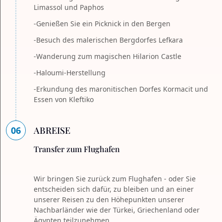
Limassol und Paphos
-Genießen Sie ein Picknick in den Bergen
-Besuch des malerischen Bergdorfes Lefkara
-Wanderung zum magischen Hilarion Castle
-Haloumi-Herstellung
-Erkundung des maronitischen Dorfes Kormacit und
Essen von Kleftiko
06
ABREISE
Transfer zum Flughafen
Wir bringen Sie zurück zum Flughafen - oder Sie
entscheiden sich dafür, zu bleiben und an einer
unserer Reisen zu den Höhepunkten unserer
Nachbarländer wie der Türkei, Griechenland oder
Ägypten teilzunehmen.