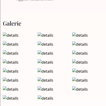
Galerie