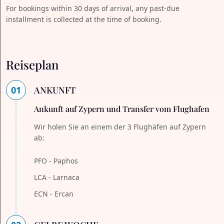
For bookings within 30 days of arrival, any past-due
installment is collected at the time of booking.
Reiseplan
01
ANKUNFT
Ankunft auf Zypern und Transfer vom Flughafen
Wir holen Sie an einem der 3 Flughäfen auf Zypern
ab:
PFO - Paphos
LCA - Larnaca
ECN - Ercan