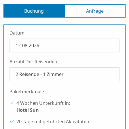
Buchung
Anfrage
Datum
Anzahl Der Reisenden
2
Reisende -
1
Zimmer
Paketmerkmale
4 Wochen Unterkunft in:
Hotel Sun
20 Tage mit geführten Aktivitäten