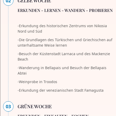
02
GELBE WOCHE
ERKUNDEN - LERNEN - WANDERN - PROBIEREN
-Erkundung des historischen Zentrums von Nikosia
Nord und Süd
-Die Grundlagen des Türkischen und Griechischen auf
unterhaltsame Weise lernen
-Besuch der Küstenstadt Larnaca und des Mackenzie
Beach
-Wanderung in Bellapais und Besuch der Bellapais
Abtei
-Weinprobe in Troodos
-Erkundung der venezianischen Stadt Famagusta
03
GRÜNE WOCHE