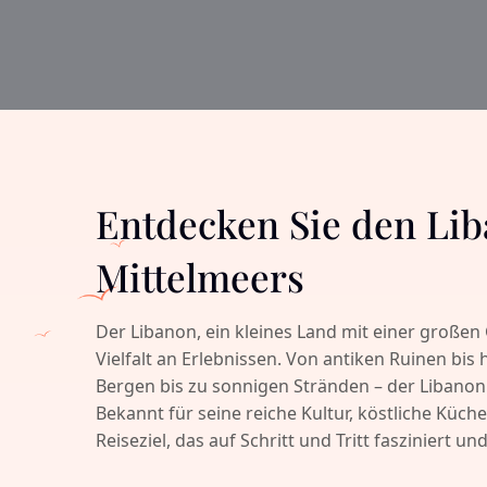
Entdecken Sie den Lib
Mittelmeers
Der Libanon, ein kleines Land mit einer großen
Vielfalt an Erlebnissen. Von antiken Ruinen bi
Bergen bis zu sonnigen Stränden – der Libanon
Bekannt für seine reiche Kultur, köstliche Küch
Reiseziel, das auf Schritt und Tritt fasziniert un