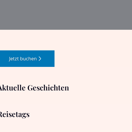
Jetzt buchen
Aktuelle Geschichten
Reisetags