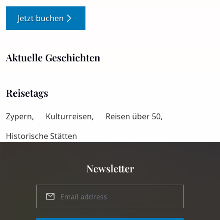
Jetzt buchen
Aktuelle Geschichten
Reisetags
Zypern,
Kulturreisen,
Reisen über 50,
Historische Stätten
Newsletter