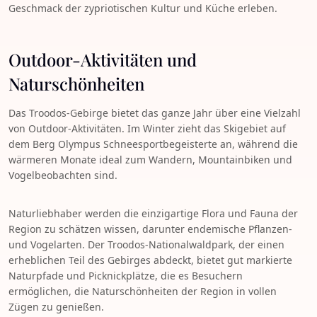
Geschmack der zypriotischen Kultur und Küche erleben.
Outdoor-Aktivitäten und
Naturschönheiten
Das Troodos-Gebirge bietet das ganze Jahr über eine Vielzahl
von Outdoor-Aktivitäten. Im Winter zieht das Skigebiet auf
dem Berg Olympus Schneesportbegeisterte an, während die
wärmeren Monate ideal zum Wandern, Mountainbiken und
Vogelbeobachten sind.
Naturliebhaber werden die einzigartige Flora und Fauna der
Region zu schätzen wissen, darunter endemische Pflanzen-
und Vogelarten. Der Troodos-Nationalwaldpark, der einen
erheblichen Teil des Gebirges abdeckt, bietet gut markierte
Naturpfade und Picknickplätze, die es Besuchern
ermöglichen, die Naturschönheiten der Region in vollen
Zügen zu genießen.