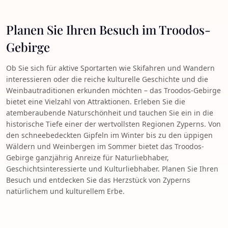
Planen Sie Ihren Besuch im Troodos-
Gebirge
Ob Sie sich für aktive Sportarten wie Skifahren und Wandern
interessieren oder die reiche kulturelle Geschichte und die
Weinbautraditionen erkunden möchten – das Troodos-Gebirge
bietet eine Vielzahl von Attraktionen. Erleben Sie die
atemberaubende Naturschönheit und tauchen Sie ein in die
historische Tiefe einer der wertvollsten Regionen Zyperns. Von
den schneebedeckten Gipfeln im Winter bis zu den üppigen
Wäldern und Weinbergen im Sommer bietet das Troodos-
Gebirge ganzjährig Anreize für Naturliebhaber,
Geschichtsinteressierte und Kulturliebhaber. Planen Sie Ihren
Besuch und entdecken Sie das Herzstück von Zyperns
natürlichem und kulturellem Erbe.