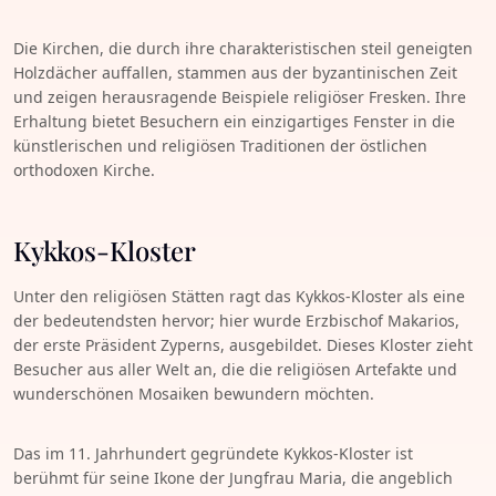
Die Kirchen, die durch ihre charakteristischen steil geneigten
Holzdächer auffallen, stammen aus der byzantinischen Zeit
und zeigen herausragende Beispiele religiöser Fresken. Ihre
Erhaltung bietet Besuchern ein einzigartiges Fenster in die
künstlerischen und religiösen Traditionen der östlichen
orthodoxen Kirche.
Kykkos-Kloster
Unter den religiösen Stätten ragt das Kykkos-Kloster als eine
der bedeutendsten hervor; hier wurde Erzbischof Makarios,
der erste Präsident Zyperns, ausgebildet. Dieses Kloster zieht
Besucher aus aller Welt an, die die religiösen Artefakte und
wunderschönen Mosaiken bewundern möchten.
Das im 11. Jahrhundert gegründete Kykkos-Kloster ist
berühmt für seine Ikone der Jungfrau Maria, die angeblich