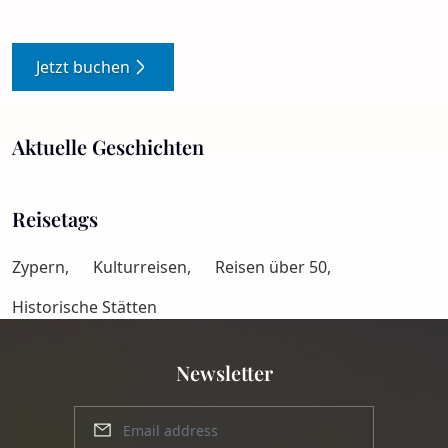
Jetzt buchen
Aktuelle Geschichten
Reisetags
Zypern,
Kulturreisen,
Reisen über 50,
Historische Stätten
Newsletter