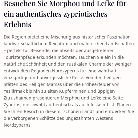
Besuchen Sie Morphou und Lefke für
ein authentisches zypriotisches
Erlebnis
Die Region bietet eine Mischung aus historischer Faszination,
landwirtschaftlichem Reichtum und malerischen Landschaften
– perfekt für Reisende, die abseits der ausgetretenen
Touristenpfade erkunden möchten. Tauchen Sie ein in die
natürliche Schönheit und den rustikalen Charme der weniger
entwickelten Regionen Nordzyperns für eine wahrhaft
einzigartige und unvergessliche Reise. Von den heiligen
Stätten des Heiligen Mamas über die Erdbeerfelder von
Yesilirmak bis hin zu alten Kupferminen und üppigen
Zitrushaimen präsentieren Morphou und Lefke eine Seite
Zyperns, die sowohl authentisch als auch fesselnd ist. Planen
Sie Ihren Besuch in diesem "schönen Land" und entdecken Sie
die verborgenen Schätze des ungezähmten Westens
Nordzyperns.