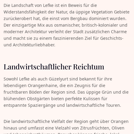
Die Landschaft von Lefke ist ein Beweis für die
Widerstandsfähigkeit der Natur, da üppige Vegetation Gebiete
zurückerobert hat, die einst vom Bergbau dominiert wurden.
Der einzigartige Mix aus osmanischer, britisch-kolonialer und
moderner Architektur verleiht der Stadt zusätzlichen Charme
und macht sie zu einem faszinierenden Ziel für Geschichts-
und Architekturliebhaber.
Landwirtschaftlicher Reichtum
Sowohl Lefke als auch Güzelyurt sind bekannt für ihre
lebendigen Orangenhaine, die ein Zeugnis für die
fruchtbaren Böden der Region sind. Das üppige Grün und die
blühenden Obstgärten bieten perfekte Kulissen für
entspannte Spaziergänge und landwirtschaftliche Touren.
Die landwirtschaftliche Vielfalt der Region geht über Orangen
hinaus und umfasst eine Vielzahl von Zitrusfrüchten, Oliven