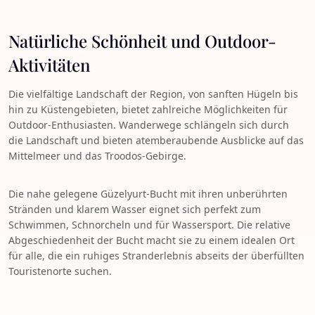
Natürliche Schönheit und Outdoor-
Aktivitäten
Die vielfältige Landschaft der Region, von sanften Hügeln bis
hin zu Küstengebieten, bietet zahlreiche Möglichkeiten für
Outdoor-Enthusiasten. Wanderwege schlängeln sich durch
die Landschaft und bieten atemberaubende Ausblicke auf das
Mittelmeer und das Troodos-Gebirge.
Die nahe gelegene Güzelyurt-Bucht mit ihren unberührten
Stränden und klarem Wasser eignet sich perfekt zum
Schwimmen, Schnorcheln und für Wassersport. Die relative
Abgeschiedenheit der Bucht macht sie zu einem idealen Ort
für alle, die ein ruhiges Stranderlebnis abseits der überfüllten
Touristenorte suchen.