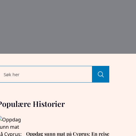
Populære Historier
Oppdag sunn mat på Cyprus: En reise