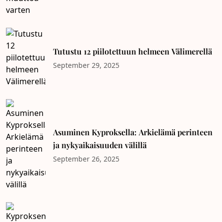
Tutustu 12 piilotettuun helmeen Välimerellä
September 29, 2025
Asuminen Kyproksella: Arkielämä perinteen
ja nykyaikaisuuden välillä
September 26, 2025