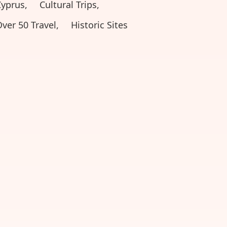
yprus,
Cultural Trips,
ver 50 Travel,
Historic Sites