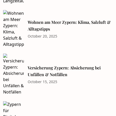
Wohnen am Meer Zypern: Klima, Salzluft &
Alltagstipps
October 20, 2025
Versicherung Zypern: Absicherung bei
Unfällen & Notfällen
October 15, 2025