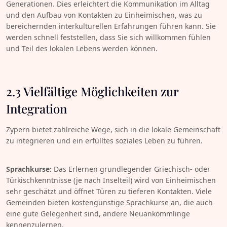
Generationen. Dies erleichtert die Kommunikation im Alltag
und den Aufbau von Kontakten zu Einheimischen, was zu
bereichernden interkulturellen Erfahrungen führen kann. Sie
werden schnell feststellen, dass Sie sich willkommen fühlen
und Teil des lokalen Lebens werden können.
2.3 Vielfältige Möglichkeiten zur
Integration
Zypern bietet zahlreiche Wege, sich in die lokale Gemeinschaft
zu integrieren und ein erfülltes soziales Leben zu führen.
Sprachkurse:
Das Erlernen grundlegender Griechisch- oder
Türkischkenntnisse (je nach Inselteil) wird von Einheimischen
sehr geschätzt und öffnet Türen zu tieferen Kontakten. Viele
Gemeinden bieten kostengünstige Sprachkurse an, die auch
eine gute Gelegenheit sind, andere Neuankömmlinge
kennenzulernen.