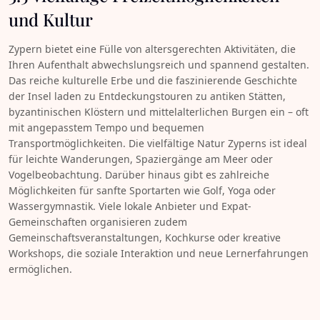
und Kultur
Zypern bietet eine Fülle von altersgerechten Aktivitäten, die
Ihren Aufenthalt abwechslungsreich und spannend gestalten.
Das reiche kulturelle Erbe und die faszinierende Geschichte
der Insel laden zu Entdeckungstouren zu antiken Stätten,
byzantinischen Klöstern und mittelalterlichen Burgen ein – oft
mit angepasstem Tempo und bequemen
Transportmöglichkeiten. Die vielfältige Natur Zyperns ist ideal
für leichte Wanderungen, Spaziergänge am Meer oder
Vogelbeobachtung. Darüber hinaus gibt es zahlreiche
Möglichkeiten für sanfte Sportarten wie Golf, Yoga oder
Wassergymnastik. Viele lokale Anbieter und Expat-
Gemeinschaften organisieren zudem
Gemeinschaftsveranstaltungen, Kochkurse oder kreative
Workshops, die soziale Interaktion und neue Lernerfahrungen
ermöglichen.