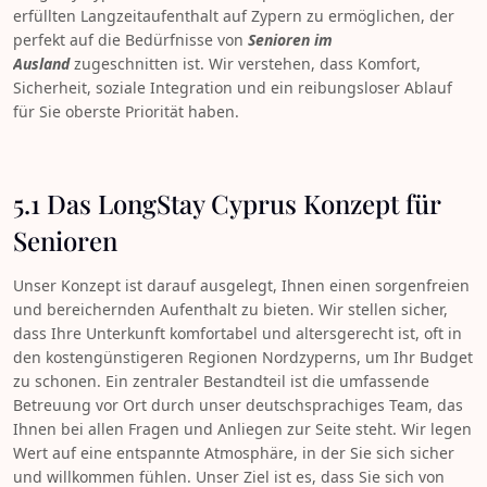
erfüllten Langzeitaufenthalt auf Zypern zu ermöglichen, der
perfekt auf die Bedürfnisse von
Senioren im
Ausland
zugeschnitten ist. Wir verstehen, dass Komfort,
Sicherheit, soziale Integration und ein reibungsloser Ablauf
für Sie oberste Priorität haben.
5.1 Das LongStay Cyprus Konzept für
Senioren
Unser Konzept ist darauf ausgelegt, Ihnen einen sorgenfreien
und bereichernden Aufenthalt zu bieten. Wir stellen sicher,
dass Ihre Unterkunft komfortabel und altersgerecht ist, oft in
den kostengünstigeren Regionen Nordzyperns, um Ihr Budget
zu schonen. Ein zentraler Bestandteil ist die umfassende
Betreuung vor Ort durch unser deutschsprachiges Team, das
Ihnen bei allen Fragen und Anliegen zur Seite steht. Wir legen
Wert auf eine entspannte Atmosphäre, in der Sie sich sicher
und willkommen fühlen. Unser Ziel ist es, dass Sie sich von