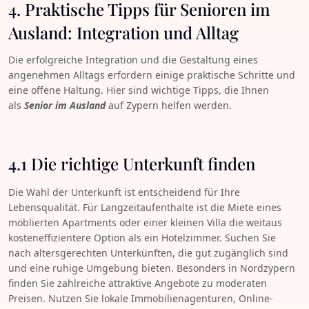
4. Praktische Tipps für Senioren im
Ausland: Integration und Alltag
Die erfolgreiche Integration und die Gestaltung eines
angenehmen Alltags erfordern einige praktische Schritte und
eine offene Haltung. Hier sind wichtige Tipps, die Ihnen
als
Senior im Ausland
auf Zypern helfen werden.
4.1 Die richtige Unterkunft finden
Die Wahl der Unterkunft ist entscheidend für Ihre
Lebensqualität. Für Langzeitaufenthalte ist die Miete eines
möblierten Apartments oder einer kleinen Villa die weitaus
kosteneffizientere Option als ein Hotelzimmer. Suchen Sie
nach altersgerechten Unterkünften, die gut zugänglich sind
und eine ruhige Umgebung bieten. Besonders in Nordzypern
finden Sie zahlreiche attraktive Angebote zu moderaten
Preisen. Nutzen Sie lokale Immobilienagenturen, Online-