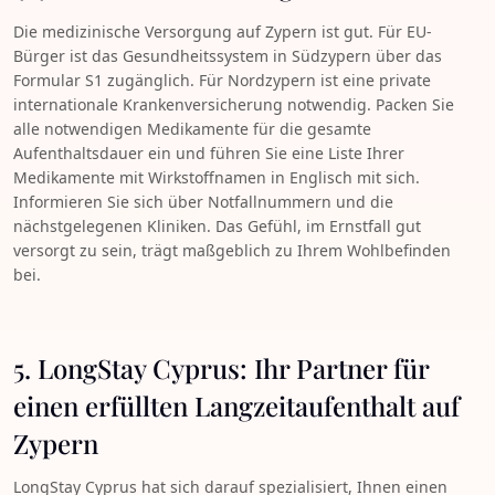
Die medizinische Versorgung auf Zypern ist gut. Für EU-
Bürger ist das Gesundheitssystem in Südzypern über das
Formular S1 zugänglich. Für Nordzypern ist eine private
internationale Krankenversicherung notwendig. Packen Sie
alle notwendigen Medikamente für die gesamte
Aufenthaltsdauer ein und führen Sie eine Liste Ihrer
Medikamente mit Wirkstoffnamen in Englisch mit sich.
Informieren Sie sich über Notfallnummern und die
nächstgelegenen Kliniken. Das Gefühl, im Ernstfall gut
versorgt zu sein, trägt maßgeblich zu Ihrem Wohlbefinden
bei.
5. LongStay Cyprus: Ihr Partner für
einen erfüllten Langzeitaufenthalt auf
Zypern
LongStay Cyprus hat sich darauf spezialisiert, Ihnen einen