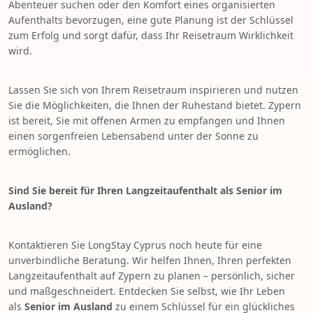
Abenteuer suchen oder den Komfort eines organisierten
Aufenthalts bevorzugen, eine gute Planung ist der Schlüssel
zum Erfolg und sorgt dafür, dass Ihr Reisetraum Wirklichkeit
wird.
Lassen Sie sich von Ihrem Reisetraum inspirieren und nutzen
Sie die Möglichkeiten, die Ihnen der Ruhestand bietet. Zypern
ist bereit, Sie mit offenen Armen zu empfangen und Ihnen
einen sorgenfreien Lebensabend unter der Sonne zu
ermöglichen.
Sind Sie bereit für Ihren Langzeitaufenthalt als Senior im
Ausland?
Kontaktieren Sie LongStay Cyprus noch heute für eine
unverbindliche Beratung. Wir helfen Ihnen, Ihren perfekten
Langzeitaufenthalt auf Zypern zu planen – persönlich, sicher
und maßgeschneidert. Entdecken Sie selbst, wie Ihr Leben
als
Senior im Ausland
zu einem Schlüssel für ein glückliches