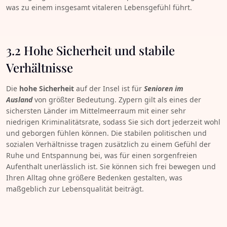
was zu einem insgesamt vitaleren Lebensgefühl führt.
3.2 Hohe Sicherheit und stabile
Verhältnisse
Die
hohe Sicherheit
auf der Insel ist für
Senioren im
Ausland
von größter Bedeutung. Zypern gilt als eines der
sichersten Länder im Mittelmeerraum mit einer sehr
niedrigen Kriminalitätsrate, sodass Sie sich dort jederzeit wohl
und geborgen fühlen können. Die stabilen politischen und
sozialen Verhältnisse tragen zusätzlich zu einem Gefühl der
Ruhe und Entspannung bei, was für einen sorgenfreien
Aufenthalt unerlässlich ist. Sie können sich frei bewegen und
Ihren Alltag ohne größere Bedenken gestalten, was
maßgeblich zur Lebensqualität beiträgt.