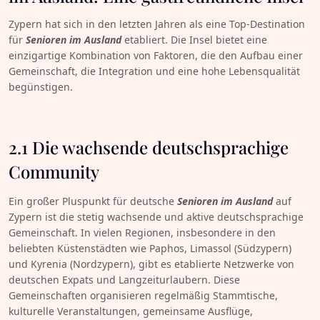
Zypern hat sich in den letzten Jahren als eine Top-Destination
für
Senioren im Ausland
etabliert. Die Insel bietet eine
einzigartige Kombination von Faktoren, die den Aufbau einer
Gemeinschaft, die Integration und eine hohe Lebensqualität
begünstigen.
2.1 Die wachsende deutschsprachige
Community
Ein großer Pluspunkt für deutsche
Senioren im Ausland
auf
Zypern ist die stetig wachsende und aktive deutschsprachige
Gemeinschaft. In vielen Regionen, insbesondere in den
beliebten Küstenstädten wie Paphos, Limassol (Südzypern)
und Kyrenia (Nordzypern), gibt es etablierte Netzwerke von
deutschen Expats und Langzeiturlaubern. Diese
Gemeinschaften organisieren regelmäßig Stammtische,
kulturelle Veranstaltungen, gemeinsame Ausflüge,