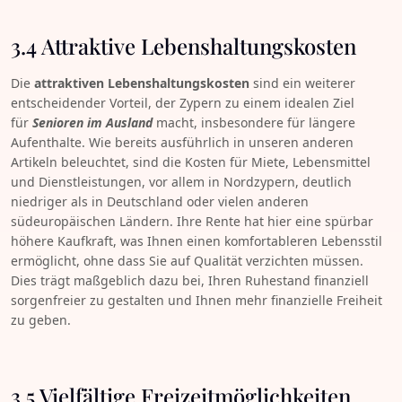
3.4 Attraktive Lebenshaltungskosten
Die
attraktiven Lebenshaltungskosten
sind ein weiterer
entscheidender Vorteil, der Zypern zu einem idealen Ziel
für
Senioren im Ausland
macht, insbesondere für längere
Aufenthalte. Wie bereits ausführlich in unseren anderen
Artikeln beleuchtet, sind die Kosten für Miete, Lebensmittel
und Dienstleistungen, vor allem in Nordzypern, deutlich
niedriger als in Deutschland oder vielen anderen
südeuropäischen Ländern. Ihre Rente hat hier eine spürbar
höhere Kaufkraft, was Ihnen einen komfortableren Lebensstil
ermöglicht, ohne dass Sie auf Qualität verzichten müssen.
Dies trägt maßgeblich dazu bei, Ihren Ruhestand finanziell
sorgenfreier zu gestalten und Ihnen mehr finanzielle Freiheit
zu geben.
3.5 Vielfältige Freizeitmöglichkeiten