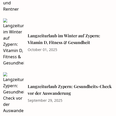
Langzeiturlaub im Winter auf Zypern:
Vitamin D, Fitness & Gesundheit
October 01, 2025
Langzeiturlaub Zypern: Gesundheits-Check
vor der Auswanderung
September 29, 2025