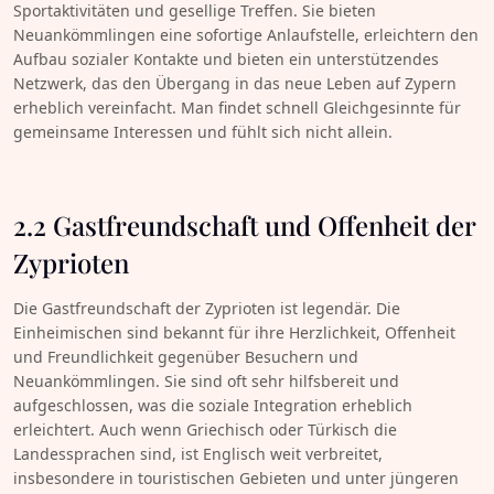
Sportaktivitäten und gesellige Treffen. Sie bieten
Neuankömmlingen eine sofortige Anlaufstelle, erleichtern den
Aufbau sozialer Kontakte und bieten ein unterstützendes
Netzwerk, das den Übergang in das neue Leben auf Zypern
erheblich vereinfacht. Man findet schnell Gleichgesinnte für
gemeinsame Interessen und fühlt sich nicht allein.
2.2 Gastfreundschaft und Offenheit der
Zyprioten
Die Gastfreundschaft der Zyprioten ist legendär. Die
Einheimischen sind bekannt für ihre Herzlichkeit, Offenheit
und Freundlichkeit gegenüber Besuchern und
Neuankömmlingen. Sie sind oft sehr hilfsbereit und
aufgeschlossen, was die soziale Integration erheblich
erleichtert. Auch wenn Griechisch oder Türkisch die
Landessprachen sind, ist Englisch weit verbreitet,
insbesondere in touristischen Gebieten und unter jüngeren