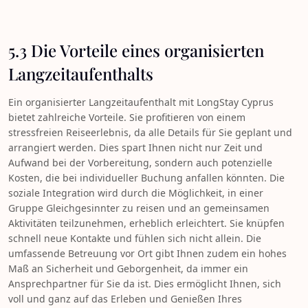
5.3 Die Vorteile eines organisierten
Langzeitaufenthalts
Ein organisierter Langzeitaufenthalt mit LongStay Cyprus
bietet zahlreiche Vorteile. Sie profitieren von einem
stressfreien Reiseerlebnis, da alle Details für Sie geplant und
arrangiert werden. Dies spart Ihnen nicht nur Zeit und
Aufwand bei der Vorbereitung, sondern auch potenzielle
Kosten, die bei individueller Buchung anfallen könnten. Die
soziale Integration wird durch die Möglichkeit, in einer
Gruppe Gleichgesinnter zu reisen und an gemeinsamen
Aktivitäten teilzunehmen, erheblich erleichtert. Sie knüpfen
schnell neue Kontakte und fühlen sich nicht allein. Die
umfassende Betreuung vor Ort gibt Ihnen zudem ein hohes
Maß an Sicherheit und Geborgenheit, da immer ein
Ansprechpartner für Sie da ist. Dies ermöglicht Ihnen, sich
voll und ganz auf das Erleben und Genießen Ihres