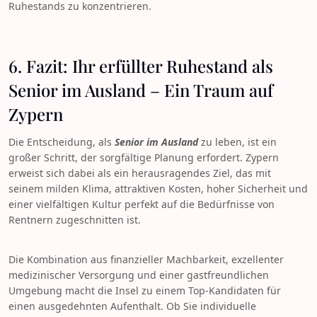
Ruhestands zu konzentrieren.
6. Fazit: Ihr erfüllter Ruhestand als
Senior im Ausland – Ein Traum auf
Zypern
Die Entscheidung, als
Senior im Ausland
zu leben, ist ein
großer Schritt, der sorgfältige Planung erfordert. Zypern
erweist sich dabei als ein herausragendes Ziel, das mit
seinem milden Klima, attraktiven Kosten, hoher Sicherheit und
einer vielfältigen Kultur perfekt auf die Bedürfnisse von
Rentnern zugeschnitten ist.
Die Kombination aus finanzieller Machbarkeit, exzellenter
medizinischer Versorgung und einer gastfreundlichen
Umgebung macht die Insel zu einem Top-Kandidaten für
einen ausgedehnten Aufenthalt. Ob Sie individuelle