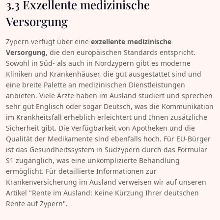
3.3 Exzellente medizinische
Versorgung
Zypern verfügt über eine
exzellente medizinische
Versorgung
, die den europäischen Standards entspricht.
Sowohl in Süd- als auch in Nordzypern gibt es moderne
Kliniken und Krankenhäuser, die gut ausgestattet sind und
eine breite Palette an medizinischen Dienstleistungen
anbieten. Viele Ärzte haben im Ausland studiert und sprechen
sehr gut Englisch oder sogar Deutsch, was die Kommunikation
im Krankheitsfall erheblich erleichtert und Ihnen zusätzliche
Sicherheit gibt. Die Verfügbarkeit von Apotheken und die
Qualität der Medikamente sind ebenfalls hoch. Für EU-Bürger
ist das Gesundheitssystem in Südzypern durch das Formular
S1 zugänglich, was eine unkomplizierte Behandlung
ermöglicht. Für detaillierte Informationen zur
Krankenversicherung im Ausland verweisen wir auf unseren
Artikel "Rente im Ausland: Keine Kürzung Ihrer deutschen
Rente auf Zypern".