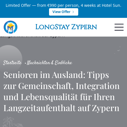
Limited Offer — from €990 per person, 4 weeks at Hotel Sun.
View Offer
LongStay Zypern
Startseite
Nachrichten & Einblicke
Senioren im Ausland: Tipps
zur Gemeinschaft, Integration
und Lebensqualität für Ihren
Langzeitaufenthalt auf Zypern