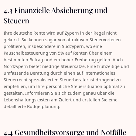
4.3 Finanzielle Absicherung und
Steuern
Ihre deutsche Rente wird auf Zypern in der Regel nicht
gekürzt. Sie können sogar von attraktiven Steuervorteilen
profitieren, insbesondere in Südzypern, wo eine
Pauschalbesteuerung von 5% auf Renten über einem
bestimmten Betrag und ein hoher Freibetrag gelten. Auch
Nordzypern bietet niedrige Steuersätze. Eine frühzeitige und
umfassende Beratung durch einen auf internationales
Steuerrecht spezialisierten Steuerberater ist dringend zu
empfehlen, um Ihre persönliche Steuersituation optimal zu
gestalten. Informieren Sie sich zudem genau über die
Lebenshaltungskosten am Zielort und erstellen Sie eine
detaillierte Budgetplanung.
4.4 Gesundheitsvorsorge und Notfälle