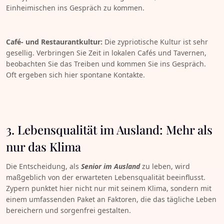
Einheimischen ins Gespräch zu kommen.
Café- und Restaurantkultur:
Die zypriotische Kultur ist sehr
gesellig. Verbringen Sie Zeit in lokalen Cafés und Tavernen,
beobachten Sie das Treiben und kommen Sie ins Gespräch.
Oft ergeben sich hier spontane Kontakte.
3. Lebensqualität im Ausland: Mehr als
nur das Klima
Die Entscheidung, als
Senior im Ausland
zu leben, wird
maßgeblich von der erwarteten Lebensqualität beeinflusst.
Zypern punktet hier nicht nur mit seinem Klima, sondern mit
einem umfassenden Paket an Faktoren, die das tägliche Leben
bereichern und sorgenfrei gestalten.