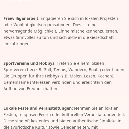
Freiwilligenarbeit:
Engagieren Sie sich in lokalen Projekten
oder Wohltätigkeitsorganisationen. Dies ist eine
hervorragende Möglichkeit, Einheimische kennenzulernen,
etwas Sinnvolles zu tun und sich aktiv in die Gesellschaft
einzubringen.
Sportvereine und Hobbys:
Treten Sie einem lokalen
Sportverein bei (z.B. Golf, Tennis, Wandern, Boule) oder finden
Sie Gruppen für Ihre Hobbys (z.B. Malen, Lesen, Kochen).
Gemeinsame Interessen verbinden und erleichtern den
Aufbau von Freundschaften.
Lokale Feste und Veranstaltungen:
Nehmen Sie an lokalen
Festen, religiösen Feiern oder kulturellen Veranstaltungen teil.
Diese sind oft kostenlos und bieten authentische Einblicke in
die zypriotische Kultur sowie Gelegenheiten, mit