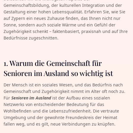
Gemeinschaftsbildung, der kulturellen Integration und der
Gestaltung einer hohen Lebensqualität. Erfahren Sie, wie Sie
auf Zypern ein neues Zuhause finden, das Ihnen nicht nur
Sonne, sondern auch soziale Wärme und ein Gefühl der
Zugehörigkeit schenkt – faktenbasiert, praxisnah und auf Ihre
Bedürfnisse zugeschnitten.
1. Warum die Gemeinschaft für
Senioren im Ausland so wichtig ist
Der Mensch ist ein soziales Wesen, und das Bedürfnis nach
Gemeinschaft und Zugehörigkeit nimmt im Alter oft noch zu.
Für
Senioren im Ausland
ist der Aufbau eines sozialen
Netzwerks von entscheidender Bedeutung für das
Wohlbefinden und die Lebenszufriedenheit. Die vertraute
Umgebung und der gewohnte Freundeskreis der Heimat
fallen weg, und es gilt, neue Verbindungen zu knüpfen.