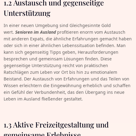
1.2 Austausch und gegenseitige
Unterstützung
In einer neuen Umgebung sind Gleichgesinnte Gold
wert.
Senioren im Ausland
profitieren enorm vom Austausch
mit anderen Expats, die ähnliche Erfahrungen gemacht haben
oder sich in einer ähnlichen Lebenssituation befinden. Man
kann sich gegenseitig Tipps geben, Herausforderungen
besprechen und gemeinsam Lösungen finden. Diese
gegenseitige Unterstützung reicht von praktischen
Ratschlägen zum Leben vor Ort bis hin zu emotionalem
Beistand. Der Austausch von Erfahrungen und das Teilen von
Wissen erleichtern die Eingewöhnung erheblich und schaffen
ein Gefühl der Verbundenheit, das den Übergang ins neue
Leben im Ausland fließender gestaltet.
1.3 Aktive Freizeitgestaltung und
gemeinsame Erlebnisse