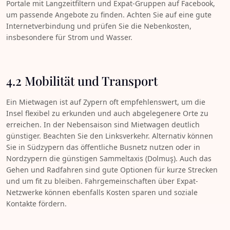
Portale mit Langzeitfiltern und Expat-Gruppen auf Facebook,
um passende Angebote zu finden. Achten Sie auf eine gute
Internetverbindung und prüfen Sie die Nebenkosten,
insbesondere für Strom und Wasser.
4.2 Mobilität und Transport
Ein Mietwagen ist auf Zypern oft empfehlenswert, um die
Insel flexibel zu erkunden und auch abgelegenere Orte zu
erreichen. In der Nebensaison sind Mietwagen deutlich
günstiger. Beachten Sie den Linksverkehr. Alternativ können
Sie in Südzypern das öffentliche Busnetz nutzen oder in
Nordzypern die günstigen Sammeltaxis (Dolmuş). Auch das
Gehen und Radfahren sind gute Optionen für kurze Strecken
und um fit zu bleiben. Fahrgemeinschaften über Expat-
Netzwerke können ebenfalls Kosten sparen und soziale
Kontakte fördern.