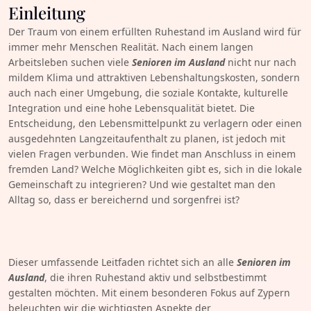
Einleitung
Der Traum von einem erfüllten Ruhestand im Ausland wird für
immer mehr Menschen Realität. Nach einem langen
Arbeitsleben suchen viele
Senioren im Ausland
nicht nur nach
mildem Klima und attraktiven Lebenshaltungskosten, sondern
auch nach einer Umgebung, die soziale Kontakte, kulturelle
Integration und eine hohe Lebensqualität bietet. Die
Entscheidung, den Lebensmittelpunkt zu verlagern oder einen
ausgedehnten Langzeitaufenthalt zu planen, ist jedoch mit
vielen Fragen verbunden. Wie findet man Anschluss in einem
fremden Land? Welche Möglichkeiten gibt es, sich in die lokale
Gemeinschaft zu integrieren? Und wie gestaltet man den
Alltag so, dass er bereichernd und sorgenfrei ist?
Dieser umfassende Leitfaden richtet sich an alle
Senioren im
Ausland
, die ihren Ruhestand aktiv und selbstbestimmt
gestalten möchten. Mit einem besonderen Fokus auf Zypern
beleuchten wir die wichtigsten Aspekte der