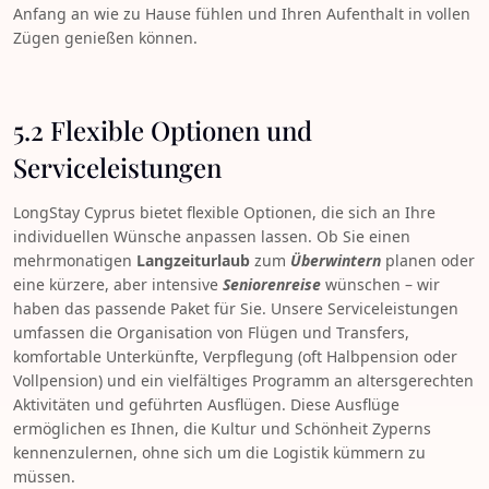
Anfang an wie zu Hause fühlen und Ihren Aufenthalt in vollen
Zügen genießen können.
5.2 Flexible Optionen und
Serviceleistungen
LongStay Cyprus bietet flexible Optionen, die sich an Ihre
individuellen Wünsche anpassen lassen. Ob Sie einen
mehrmonatigen
Langzeiturlaub
zum
Überwintern
planen oder
eine kürzere, aber intensive
Seniorenreise
wünschen – wir
haben das passende Paket für Sie. Unsere Serviceleistungen
umfassen die Organisation von Flügen und Transfers,
komfortable Unterkünfte, Verpflegung (oft Halbpension oder
Vollpension) und ein vielfältiges Programm an altersgerechten
Aktivitäten und geführten Ausflügen. Diese Ausflüge
ermöglichen es Ihnen, die Kultur und Schönheit Zyperns
kennenzulernen, ohne sich um die Logistik kümmern zu
müssen.