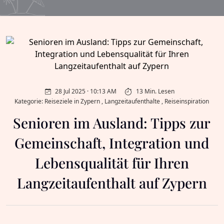
28 Jul 2025 · 10:13 AM
13 Min. Lesen
Kategorie: Reiseziele in Zypern , Langzeitaufenthalte , Reiseinspiration
Senioren im Ausland: Tipps zur
Gemeinschaft, Integration und
Lebensqualität für Ihren
Langzeitaufenthalt auf Zypern