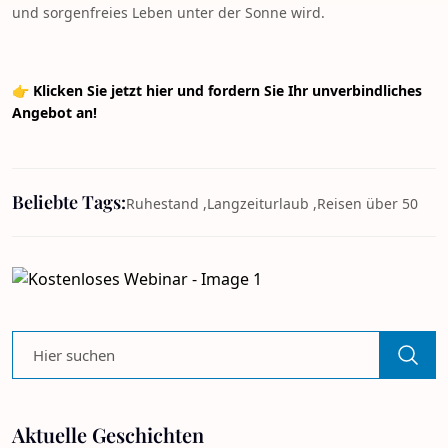
und sorgenfreies Leben unter der Sonne wird.
👉
Klicken Sie jetzt hier und fordern Sie Ihr unverbindliches
Angebot an!
Beliebte Tags:
Ruhestand ,
Langzeiturlaub ,
Reisen über 50
Aktuelle Geschichten