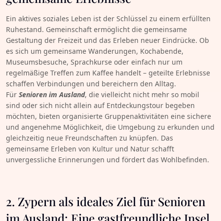
Ein aktives soziales Leben ist der Schlüssel zu einem erfüllten
Ruhestand. Gemeinschaft ermöglicht die gemeinsame
Gestaltung der Freizeit und das Erleben neuer Eindrücke. Ob
es sich um gemeinsame Wanderungen, Kochabende,
Museumsbesuche, Sprachkurse oder einfach nur um
regelmäßige Treffen zum Kaffee handelt – geteilte Erlebnisse
schaffen Verbindungen und bereichern den Alltag.
Für
Senioren im Ausland
, die vielleicht nicht mehr so mobil
sind oder sich nicht allein auf Entdeckungstour begeben
möchten, bieten organisierte Gruppenaktivitäten eine sichere
und angenehme Möglichkeit, die Umgebung zu erkunden und
gleichzeitig neue Freundschaften zu knüpfen. Das
gemeinsame Erleben von Kultur und Natur schafft
unvergessliche Erinnerungen und fördert das Wohlbefinden.
2. Zypern als ideales Ziel für Senioren
im Ausland: Eine gastfreundliche Insel