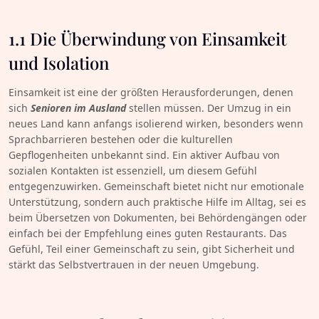
1.1 Die Überwindung von Einsamkeit
und Isolation
Einsamkeit ist eine der größten Herausforderungen, denen
sich
Senioren im Ausland
stellen müssen. Der Umzug in ein
neues Land kann anfangs isolierend wirken, besonders wenn
Sprachbarrieren bestehen oder die kulturellen
Gepflogenheiten unbekannt sind. Ein aktiver Aufbau von
sozialen Kontakten ist essenziell, um diesem Gefühl
entgegenzuwirken. Gemeinschaft bietet nicht nur emotionale
Unterstützung, sondern auch praktische Hilfe im Alltag, sei es
beim Übersetzen von Dokumenten, bei Behördengängen oder
einfach bei der Empfehlung eines guten Restaurants. Das
Gefühl, Teil einer Gemeinschaft zu sein, gibt Sicherheit und
stärkt das Selbstvertrauen in der neuen Umgebung.