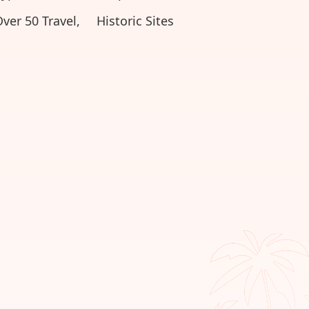
ver 50 Travel,
Historic Sites