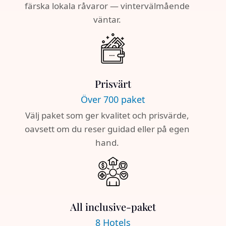
färska lokala råvaror — vintervälmående
väntar.
Prisvärt
Över 700 paket
Välj paket som ger kvalitet och prisvärde,
oavsett om du reser guidad eller på egen
hand.
All inclusive-paket
8 Hotels