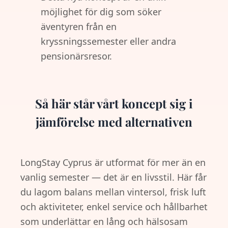
möjlighet för dig som söker
äventyren från en
kryssningssemester eller andra
pensionärsresor.
Så här står vårt koncept sig i
jämförelse med alternativen
LongStay Cyprus är utformat för mer än en
vanlig semester — det är en livsstil. Här får
du lagom balans mellan vintersol, frisk luft
och aktiviteter, enkel service och hållbarhet
som underlättar en lång och hälsosam