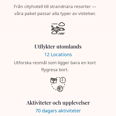
Från cityhotell till strandnära resorter —
våra paket passar alla typer av vistelser.
Utflykter utomlands
12 Locations
Utforska resmål som ligger bara en kort
flygresa bort.
Aktiviteter och upplevelser
70 dagars aktiviteter