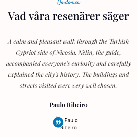
Omdömen
Vad våra resenärer säger
A calm and pleasant walk through the Turkish
Cypriot side of Nicosia. Nelin, the guide,
accompanied everyone's curiosity and carefully
explained the city's history. The buildings and
streets visited were very well chosen.
Paulo Ribeiro