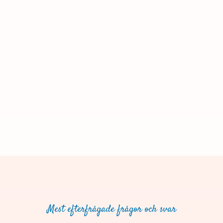
Mest efterfrågade frågor och svar