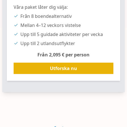
Våra paket låter dig välja:
Från 8 boendealternativ
Mellan 4–12 veckors vistelse
Upp till 5 guidade aktiviteter per vecka
Upp till 2 utlandsutflykter
Från 2,095 € per person
Utforska nu