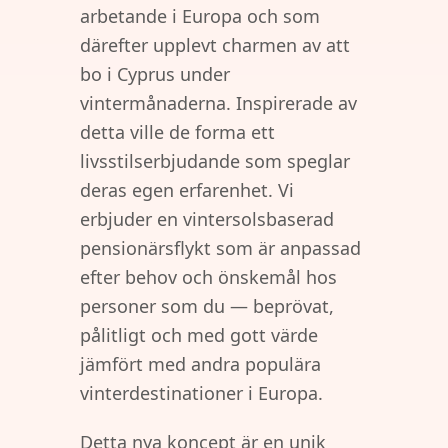
arbetande i Europa och som
därefter upplevt charmen av att
bo i Cyprus under
vintermånaderna. Inspirerade av
detta ville de forma ett
livsstilserbjudande som speglar
deras egen erfarenhet. Vi
erbjuder en vintersolsbaserad
pensionärsflykt som är anpassad
efter behov och önskemål hos
personer som du — beprövat,
pålitligt och med gott värde
jämfört med andra populära
vinterdestinationer i Europa.
Detta nya koncept är en unik